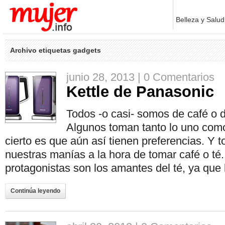
Belleza y Salud
Archivo etiquetas gadgets
junio 28, 2013 |
0 Comentarios
Kettle de Panasonic
Todos -o casi- somos de café o d
Algunos toman tanto lo uno como 
cierto es que aún así tienen preferencias. Y
nuestras manías a la hora de tomar café o té.
protagonistas son los amantes del té, ya que
Continúa leyendo