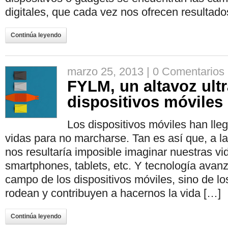
digitales, que cada vez nos ofrecen resultad
Continúa leyendo
marzo 25, 2013 |
0 Comentarios
FYLM, un altavoz ultr
dispositivos móviles
Los dispositivos móviles han lle
vidas para no marcharse. Tan es así que, a l
nos resultaría imposible imaginar nuestras vi
smartphones, tablets, etc. Y tecnología avanz
campo de los dispositivos móviles, sino de lo
rodean y contribuyen a hacernos la vida […]
Continúa leyendo