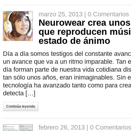
marzo 25, 2013 |
0 Comentarios
Neurowear crea unos
que reproducen músi
estado de ánimo
Día a día somos testigos del constante avanc
un avance que va a un ritmo imparable. Tan 
día forman parte de nuestra vida cotidiana di
tan sólo unos años, eran inimaginables. Sin 
tecnología ha avanzado tanto como para crear
detecta […]
Continúa leyendo
febrero 26, 2013 |
0 Comentario