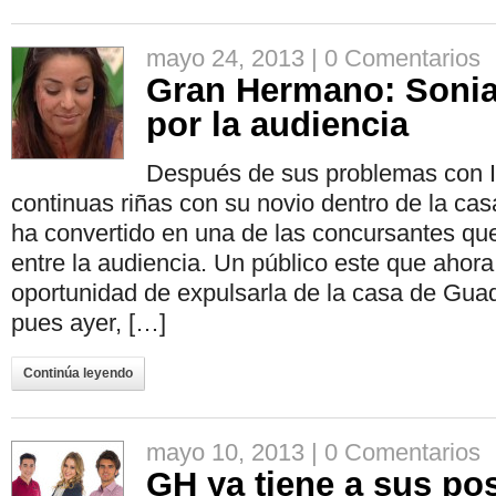
mayo 24, 2013 |
0 Comentarios
Gran Hermano: Soni
por la audiencia
Después de sus problemas con I
continuas riñas con su novio dentro de la casa
ha convertido en una de las concursantes qu
entre la audiencia. Un público este que ahora 
oportunidad de expulsarla de la casa de Guada
pues ayer, […]
Continúa leyendo
mayo 10, 2013 |
0 Comentarios
GH ya tiene a sus po