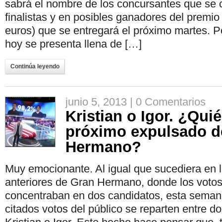
sabrá el nombre de los concursantes que se 
finalistas y en posibles ganadores del premio 
euros) que se entregará el próximo martes. Po
hoy se presenta llena de […]
Continúa leyendo
junio 5, 2013 |
0 Comentarios
Kristian o Igor. ¿Quié
próximo expulsado d
Hermano?
Muy emocionante. Al igual que sucediera en 
anteriores de Gran Hermano, donde los votos
concentraban en dos candidatos, esta seman
citados votos del público se reparten entre d