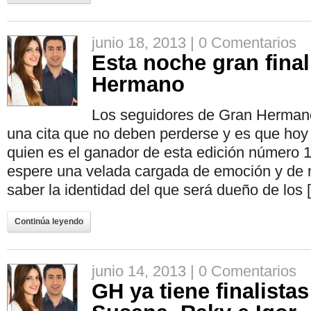
junio 18, 2013 |
0 Comentarios
Esta noche gran fina
Hermano
Los seguidores de Gran Hermano
una cita que no deben perderse y es que hoy s
quien es el ganador de esta edición número 
espere una velada cargada de emoción y de 
saber la identidad del que será dueño de los 
Continúa leyendo
junio 14, 2013 |
0 Comentarios
GH ya tiene finalistas