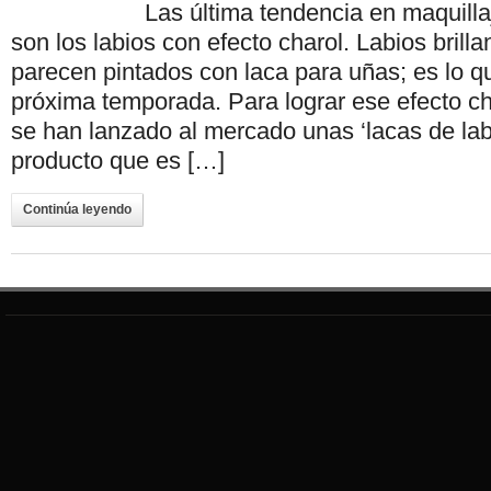
Las última tendencia en maquilla
son los labios con efecto charol. Labios brill
parecen pintados con laca para uñas; es lo qu
próxima temporada. Para lograr ese efecto cha
se han lanzado al mercado unas ‘lacas de la
producto que es […]
Continúa leyendo