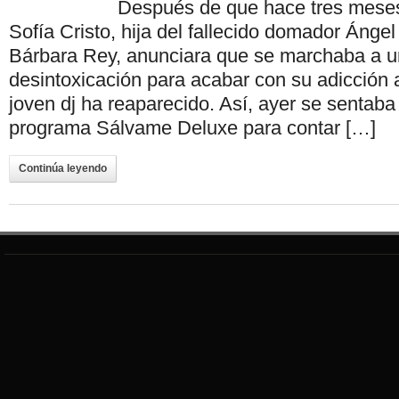
Después de que hace tres mes
Sofía Cristo, hija del fallecido domador Ángel 
Bárbara Rey, anunciara que se marchaba a un
desintoxicación para acabar con su adicción a
joven dj ha reaparecido. Así, ayer se sentaba e
programa Sálvame Deluxe para contar […]
Continúa leyendo