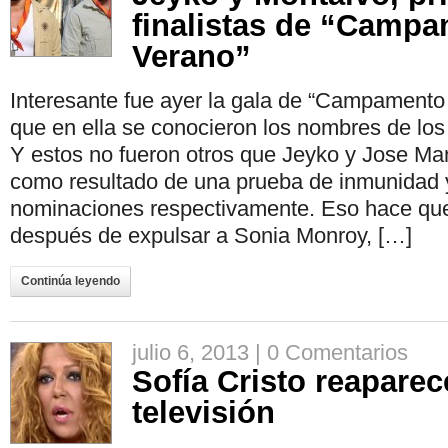
finalistas de “Camp
Verano”
Interesante fue ayer la gala de “Campamento
que en ella se conocieron los nombres de los 
Y estos no fueron otros que Jeyko y Jose Ma
como resultado de una prueba de inmunidad 
nominaciones respectivamente. Eso hace que
después de expulsar a Sonia Monroy, […]
Continúa leyendo
julio 6, 2013 |
0 Comentarios
Sofía Cristo reaparec
televisión