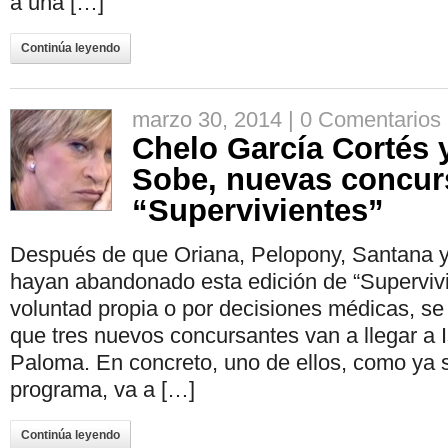
a una […]
Continúa leyendo
marzo 30, 2014 |
0 Comentarios
Chelo García Cortés 
Sobe, nuevas concur
“Supervivientes”
Después de que Oriana, Pelopony, Santana y
hayan abandonado esta edición de “Supervivi
voluntad propia o por decisiones médicas, s
que tres nuevos concursantes van a llegar a 
Paloma. En concreto, uno de ellos, como ya 
programa, va a […]
Continúa leyendo