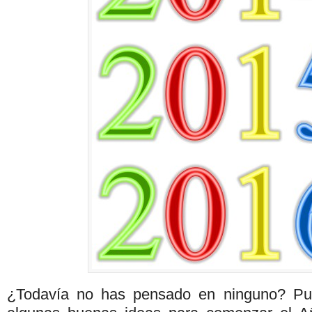
¿Todavía no has pensado en ninguno? Pu