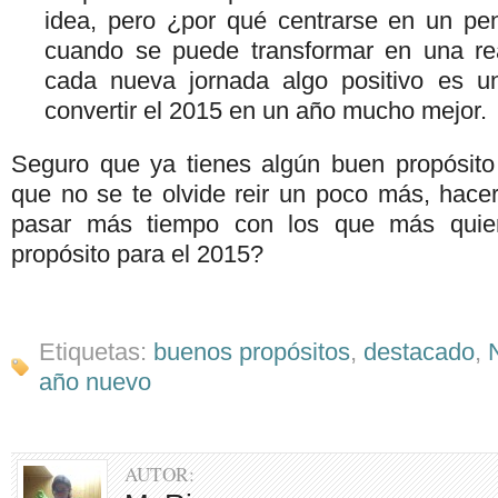
idea, pero ¿por qué centrarse en un pe
cuando se puede transformar en una r
cada nueva jornada algo positivo es 
convertir el 2015 en un año mucho mejor.
Seguro que ya tienes algún buen propósito
que no se te olvide reir un poco más, hacer
pasar más tiempo con los que más quier
propósito para el 2015?
Etiquetas:
buenos propósitos
,
destacado
,
año nuevo
AUTOR: