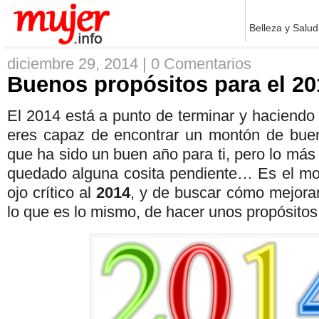
Belleza y Salud
diciembre 29, 2014 |
0 Comentarios
Buenos propósitos para el 20
El 2014 está a punto de terminar y haciendo
eres capaz de encontrar un montón de buen
que ha sido un buen año para ti, pero lo má
quedado alguna cosita pendiente… Es el mo
ojo crítico al
2014
, y de buscar cómo mejorar
lo que es lo mismo, de hacer unos propósitos