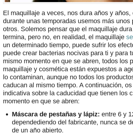
El maquillaje a veces, nos dura años y años,
durante unas temporadas usemos más unos 
otros. Solemos pensar que el maquillaje dura
termina, pero no, en realidad, el maquillaje
se
un determinado tiempo, puede sufrir los efect
puede crear bacterias nocivas para ti y para t
mismo momento en que se abren, todos los p
maquillaje y cosmética están expuestos a ag
lo contaminan, aunque no todos los productos
caducan al mismo tiempo. A continuación, o
indicativa sobre la caducidad que tienen los
momento en que se abren:
Máscara de pestañas y lápiz:
entre 6 y 
dependediendo del fabricante, nunca se d
de un año abierto.