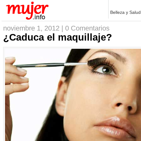
Belleza y Salud
noviembre 1, 2012 |
0 Comentarios
¿Caduca el maquillaje?