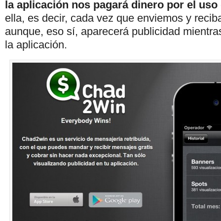
la aplicación nos pagará dinero por el us
ella, es decir, cada vez que enviemos y rec
aunque, eso sí, aparecerá publicidad mientr
la aplicación.