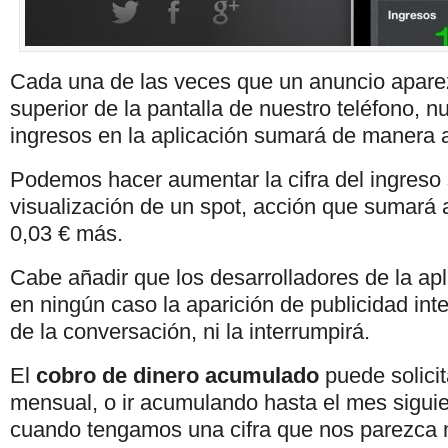
Cada una de las veces que un anuncio apare
superior de la pantalla de nuestro teléfono, n
ingresos en la aplicación sumará de manera 
Podemos hacer aumentar la cifra del ingreso
visualización de un spot, acción que sumará 
0,03 € más.
Cabe añadir que los desarrolladores de la ap
en ningún caso la aparición de publicidad int
de la conversación, ni la interrumpirá.
El
cobro de dinero acumulado
puede solici
mensual, o ir acumulando hasta el mes siguie
cuando tengamos una cifra que nos parezca 