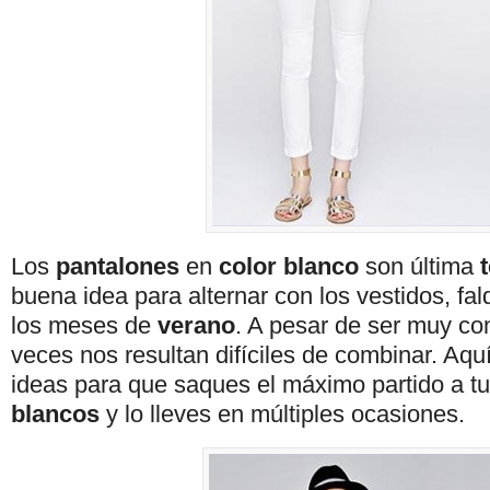
Los
pantalones
en
color blanco
son última
buena idea para alternar con los vestidos, fal
los meses de
verano
. A pesar de ser muy c
veces nos resultan difíciles de combinar. Aq
ideas para que saques el máximo partido a t
blancos
y lo lleves en múltiples ocasiones.