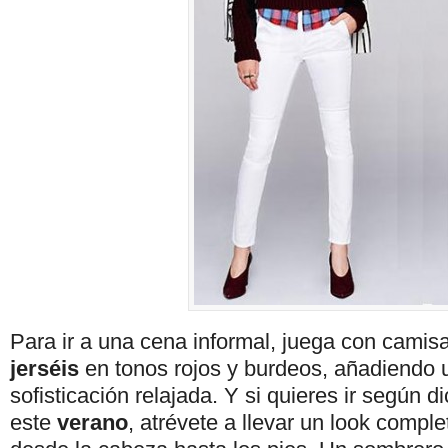
Para ir a una cena informal, juega con camis
jerséis
en tonos rojos y burdeos, añadiendo 
sofisticación relajada. Y si quieres ir según di
este
verano
, atrévete a llevar un look compl