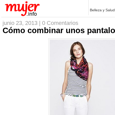
Belleza y Salud
junio 23, 2013 |
0 Comentarios
Cómo combinar unos pantalo