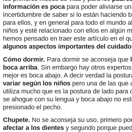
información es poca
para poder aliviarse un
incertidumbre de saber si lo están haciendo b
para ellos, y en general para todo el mundo a
niños y esté relacionado con ellos en algún 
hemos pensado en traer este artículo en el 
algunos aspectos importantes del cuidado
Cómo dormir.
Para dormir se aconseja que
boca arriba
. Sin embargo hay otros expertos
mejor es boca abajo. A decir verdad la postu
variar según los niños
pero una de las que 
utiliza mucho que es la postura de lado para 
se ahogue con su lengua y boca abajo no es
presionado el pecho.
Chupete.
No se aconseja su uso, primero po
afectar a los dientes
y segundo porque pue