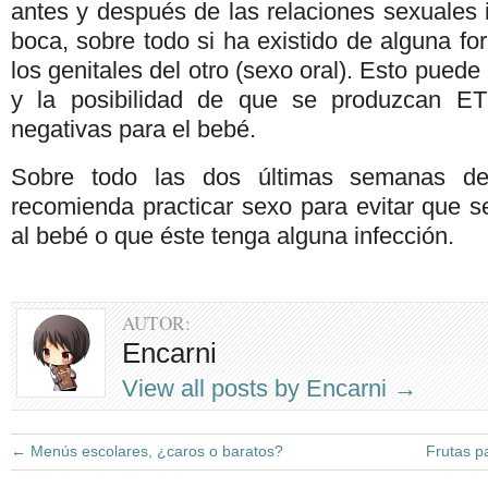
antes y después de las relaciones sexuales
boca, sobre todo si ha existido de alguna f
los genitales del otro (sexo oral). Esto puede
y la posibilidad de que se produzcan E
negativas para el bebé.
Sobre todo las dos últimas semanas d
recomienda practicar sexo para evitar que 
al bebé o que éste tenga alguna infección.
AUTOR:
Encarni
View all posts by Encarni
→
←
Menús escolares, ¿caros o baratos?
Frutas p