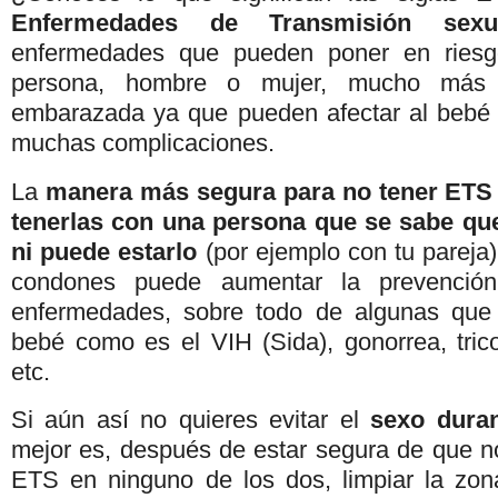
Enfermedades de Transmisión sexu
enfermedades que pueden poner en riesg
persona, hombre o mujer, mucho más 
embarazada ya que pueden afectar al bebé 
muchas complicaciones.
La
manera más segura para no tener ETS e
tenerlas con una persona que se sabe que
ni puede estarlo
(por ejemplo con tu pareja
condones puede aumentar la prevenció
enfermedades, sobre todo de algunas que l
bebé como es el VIH (Sida), gonorrea, trico
etc.
Si aún así no quieres evitar el
sexo dura
mejor es, después de estar segura de que no
ETS en ninguno de los dos, limpiar la zon