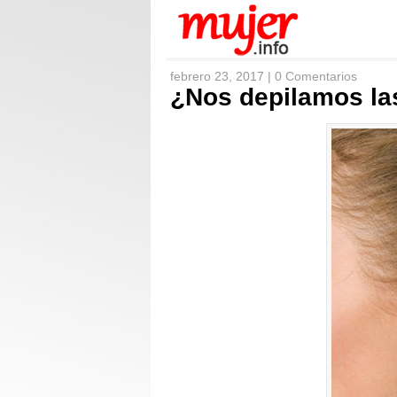
febrero 23, 2017 |
0 Comentarios
¿Nos depilamos las