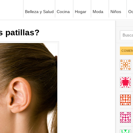
Belleza y Salud
Cocina
Hogar
Moda
Niños
Oc
 patillas?
COMEN