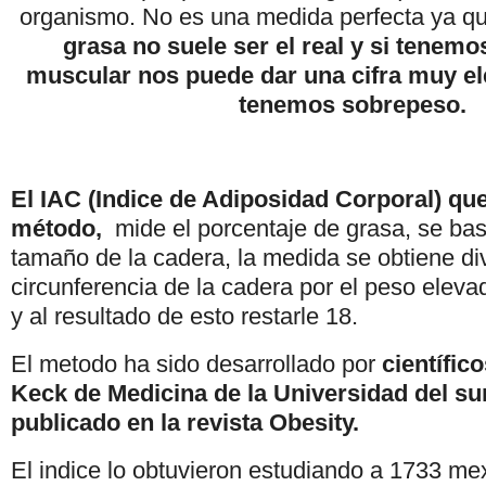
organismo. No es una medida perfecta ya q
grasa no suele ser el real y si tene
muscular nos puede dar una cifra muy el
tenemos sobrepeso.
El IAC (Indice de Adiposidad Corporal) que
método,
mide el porcentaje de grasa, se bas
tamaño de la cadera, la medida se obtiene di
circunferencia de la cadera por el peso eleva
y al resultado de esto restarle 18.
El metodo ha sido desarrollado por
científic
Keck de Medicina de la Universidad del sur
publicado en la revista Obesity.
El indice lo obtuvieron estudiando a 1733 me