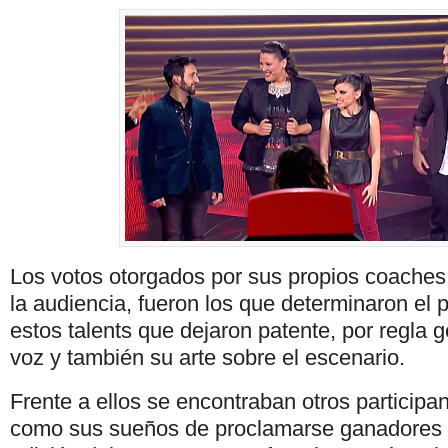
Los votos otorgados por sus propios coaches
la audiencia, fueron los que determinaron el 
estos talents que dejaron patente, por regla g
voz y también su arte sobre el escenario.
Frente a ellos se encontraban otros participa
como sus sueños de proclamarse ganadores 