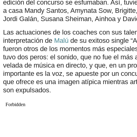
edición del concurso se esfumaban. Así, tuv
a casa Mandy Santos, Amynata Sow, Brigitte, 
Jordi Galán, Susana Sheiman, Ainhoa y Davi
Las actuaciones de los coaches con sus talen
interpretación de
Malú
de su exitoso single “A
fueron otros de los momentos más especiales
tuvo dos peros: el sonido, que no fue el más
velada de música en directo, y que, en un p
importante es la voz, se apueste por un conc
que ofrece es una imagen atípica mientras ar
son expulsados.