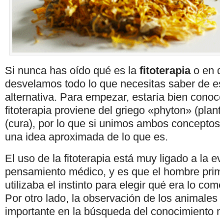
Si nunca has oído qué es la
fitoterapia
o en q
desvelamos todo lo que necesitas saber de e
alternativa. Para empezar, estaría bien conoc
fitoterapia proviene del griego «phyton» (plan
(cura), por lo que si unimos ambos concepto
una idea aproximada de lo que es.
El uso de la fitoterapia está muy ligado a la e
pensamiento médico, y es que el hombre primi
utilizaba el instinto para elegir qué era lo com
Por otro lado, la observación de los animale
importante en la búsqueda del conocimiento m