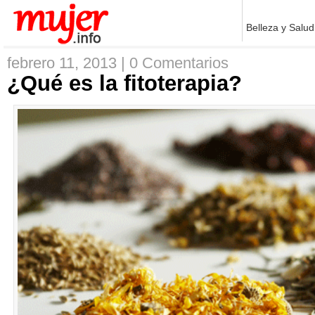
Belleza y Salud
febrero 11, 2013 |
0 Comentarios
¿Qué es la fitoterapia?