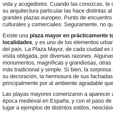
vida y acogedores. Cuando las conozcas, te 
su arquitectura particular las hace distintas al
grandes plazas europeo. Punto de encuentro 
culturales y comerciales. Seguramente, no que
Existe una
plaza mayor en prácticamente t
localidades
, y es uno de los elementos urba
del país. La Plaza Mayor, de cada ciudad es
visita obligada, por diversas razones. Algun
monumentos, magníficas y grandiosas, otras t
más tradicional y simple. Si bien, la sorpresa
su decoración, la hermosura de sus fachadas, e
principalmente por al ambiente agradable que
Las playas mayores comenzaron a aparecer a 
época medieval en España, y con el paso de 
lugar a ejemplos de distintos estilos, neoclás