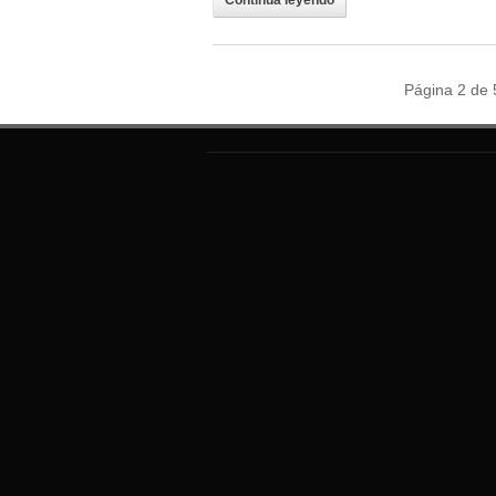
Página 2 de 