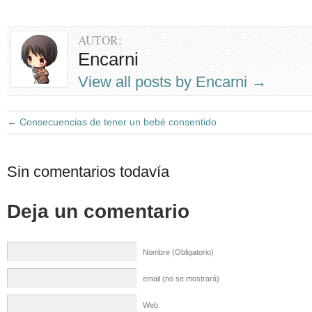
AUTOR:
Encarni
View all posts by Encarni
→
←
Consecuencias de tener un bebé consentido
Sin comentarios todavía
Deja un comentario
Nombre (Obligatorio)
email (no se mostrará)
Web