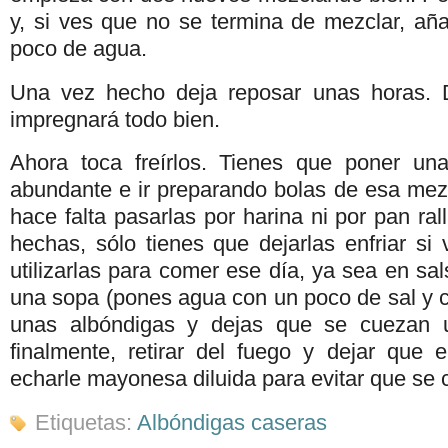
y, si ves que no se termina de mezclar, añ
poco de agua.
Una vez hecho deja reposar unas horas.
impregnará todo bien.
Ahora toca freírlos. Tienes que poner una
abundante e ir preparando bolas de esa mezc
hace falta pasarlas por harina ni por pan ra
hechas, sólo tienes que dejarlas enfriar si
utilizarlas para comer ese día, ya sea en sa
una sopa (pones agua con un poco de sal y 
unas albóndigas y dejas que se cuezan 
finalmente, retirar del fuego y dejar que 
echarle mayonesa diluida para evitar que se c
Etiquetas:
Albóndigas caseras