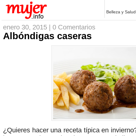
Belleza y Salud
enero 30, 2015 |
0 Comentarios
Albóndigas caseras
¿Quieres hacer una receta típica en invierno