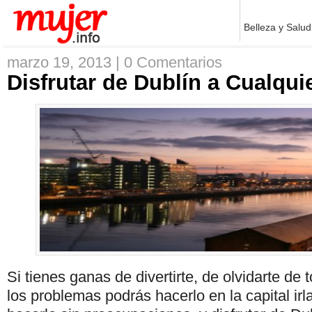
Belleza y Salud
marzo 19, 2013 |
0 Comentarios
Disfrutar de Dublín a Cualqui
Si tienes ganas de divertirte, de olvidarte de 
los problemas podrás hacerlo en la capital ir