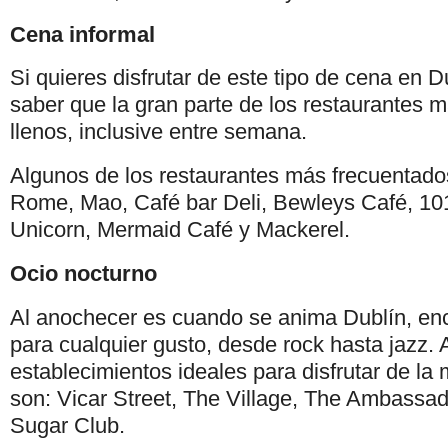
Cena informal
Si quieres disfrutar de este tipo de cena en D
saber que la gran parte de los restaurantes 
llenos, inclusive entre semana.
Algunos de los restaurantes más frecuentado
Rome, Mao, Café bar Deli, Bewleys Café, 101
Unicorn, Mermaid Café y Mackerel.
Ocio nocturno
Al anochecer es cuando se anima Dublín, en
para cualquier gusto, desde rock hasta jazz. 
establecimientos ideales para disfrutar de la 
son: Vicar Street, The Village, The Ambassa
Sugar Club.