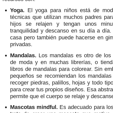
Yoga.
El yoga para niños está de mod
técnicas que utilizan muchos padres pa
hijos se relajen y tengan unos min
tranquilidad y descanso en su día a día
casa pero también puede hacerse en gim
privadas.
Mandalas.
Los mandalas es otro de los
de moda y en muchas librerías, o tiend
libros de mandalas para colorear. Sin em
pequeños se recomiendan los mandalas n
recoger piedras, palillos, hojas y todo tip
para crear tus propios diseños. Esa abstra
permite que el cuerpo se relaje y descans
Mascotas mindful.
Es adecuado para lo