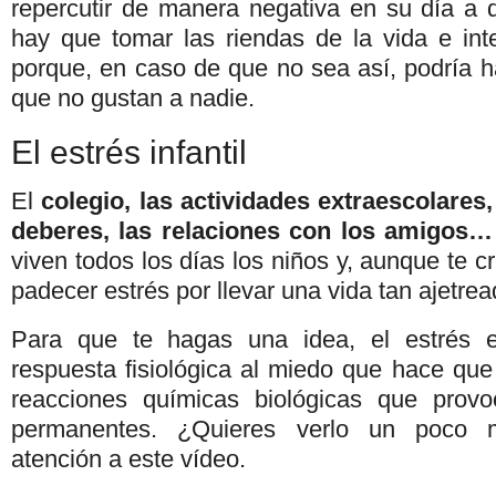
repercutir de manera negativa en su día a 
hay que tomar las riendas de la vida e int
porque, en caso de que no sea así, podría 
que no gustan a nadie.
El estrés infantil
El
colegio, las actividades extraescolares
deberes, las relaciones con los amigos…
viven todos los días los niños y, aunque te 
padecer estrés por llevar una vida tan ajetr
Para que te hagas una idea, el estrés 
respuesta fisiológica al miedo que hace qu
reacciones químicas biológicas que provoc
permanentes. ¿Quieres verlo un poco 
atención a este vídeo.