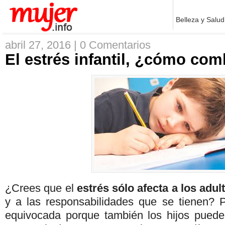
Belleza y Salud
abril 27, 2016 |
0 Comentarios
El estrés infantil, ¿cómo com
¿Crees que el
estrés sólo afecta a los adu
y a las responsabilidades que se tienen? 
equivocada porque también los hijos pueden