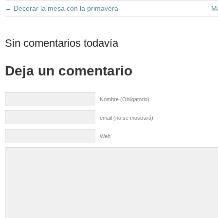
←
Decorar la mesa con la primavera
Ma
Sin comentarios todavía
Deja un comentario
Nombre (Obligatorio)
email (no se mostrará)
Web