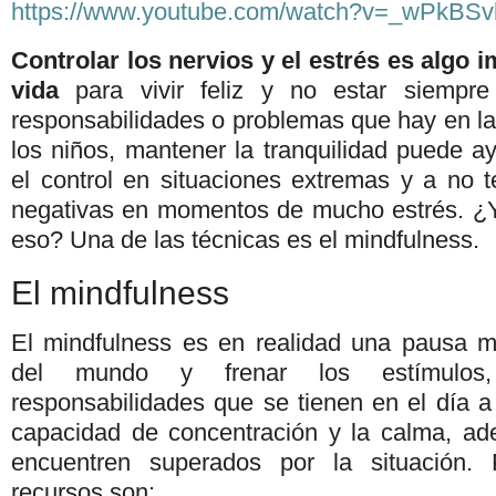
https://www.youtube.com/watch?v=_wPkBS
Controlar los nervios y el estrés es algo i
vida
para vivir feliz y no estar siempr
responsabilidades o problemas que hay en la
los niños, mantener la tranquilidad puede a
el control en situaciones extremas y a no 
negativas en momentos de mucho estrés. ¿
eso? Una de las técnicas es el mindfulness.
El mindfulness
El mindfulness es en realidad una pausa m
del mundo y frenar los estímulos, 
responsabilidades que se tienen en el día a
capacidad de concentración y la calma, a
encuentren superados por la situación. 
recursos son: