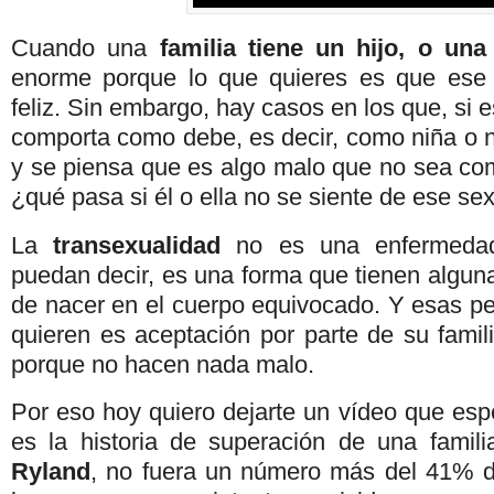
Cuando una
familia tiene un hijo, o una 
enorme porque lo que quieres es que ese 
feliz. Sin embargo, hay casos en los que, si 
comporta como debe, es decir, como niña o ni
y se piensa que es algo malo que no sea co
¿qué pasa si él o ella no se siente de ese se
La
transexualidad
no es una enfermedad
puedan decir, es una forma que tienen alguna
de nacer en el cuerpo equivocado. Y esas pe
quieren es aceptación por parte de su famil
porque no hacen nada malo.
Por eso hoy quiero dejarte un vídeo que esp
es la historia de superación de una famili
Ryland
, no fuera un número más del 41% d