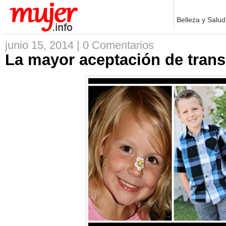
Belleza y Salud
junio 15, 2014 |
0 Comentarios
La mayor aceptación de tran