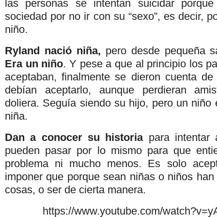
las personas se intentan suicidar porqu
sociedad por no ir con su “sexo”, es decir, p
niño.
Ryland nació niña,
pero desde pequeña sa
Era un niño
. Y pese a que al principio los p
aceptaban, finalmente se dieron cuenta de
debían aceptarlo, aunque perdieran ami
doliera. Seguía siendo su hijo, pero un niño
niña.
Dan a conocer su historia
para intentar
pueden pasar por lo mismo para que ent
problema ni mucho menos. Es solo acept
imponer que porque sean niñas o niños han d
cosas, o ser de cierta manera.
https://www.youtube.com/watch?v=