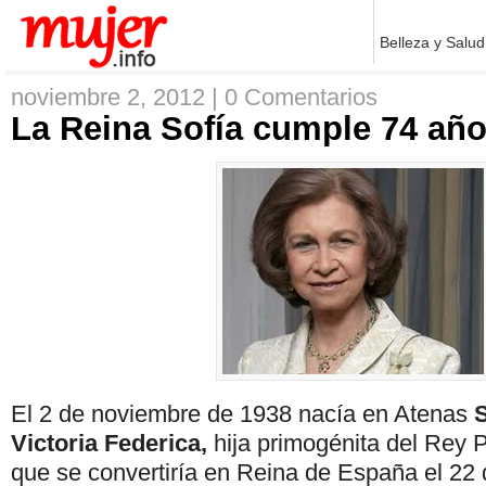
Belleza y Salud
noviembre 2, 2012 |
0 Comentarios
La Reina Sofía cumple 74 añ
El 2 de noviembre de 1938 nacía en Atenas
S
Victoria Federica,
hija primogénita del Rey P
que se convertiría en Reina de España el 22