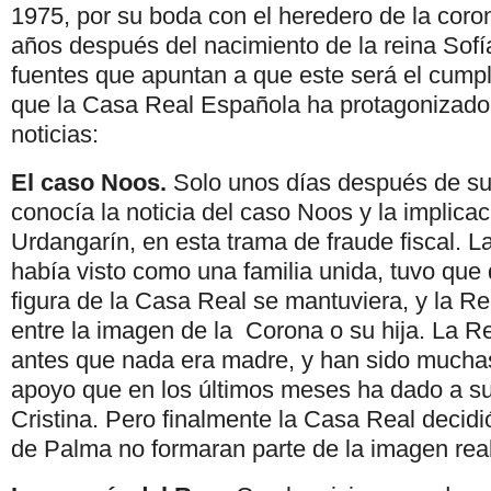
1975, por su boda con el heredero de la coro
años después del nacimiento de la reina Sof
fuentes que apuntan a que este será el cumpl
que la Casa Real Española ha protagonizad
noticias:
El caso Noos.
Solo unos días después de su
conocía la noticia del caso Noos y la implicac
Urdangarín, en esta trama de fraude fiscal. 
había visto como una familia unida, tuvo que 
figura de la Casa Real se mantuviera, y la Re
entre la imagen de la Corona o su hija. La R
antes que nada era madre, y han sido mucha
apoyo que en los últimos meses ha dado a su 
Cristina. Pero finalmente la Casa Real decid
de Palma no formaran parte de la imagen real