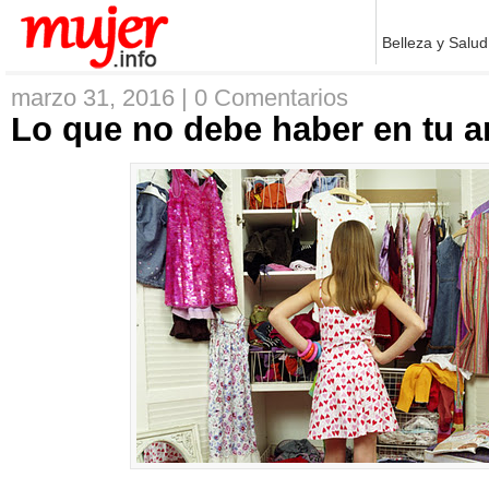
Belleza y Salud
marzo 31, 2016 |
0 Comentarios
Lo que no debe haber en tu a