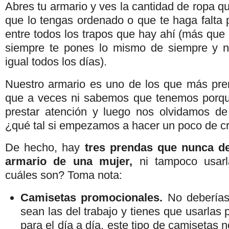
Abres tu armario y ves la cantidad de ropa qu
que lo tengas ordenado o que te haga falta 
entre todos los trapos que hay ahí (más que 
siempre te pones lo mismo de siempre y no
igual todos los días).
Nuestro armario es uno de los que más pre
que a veces ni sabemos que tenemos porqu
prestar atención y luego nos olvidamos de
¿qué tal si empezamos a hacer un poco de c
De hecho, hay
tres prendas que nunca de
armario de una mujer,
ni tampoco usarl
cuáles son? Toma nota:
Camisetas promocionales.
No deberías 
sean las del trabajo y tienes que usarlas 
para el día a día, este tipo de camisetas n