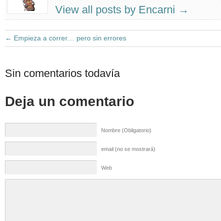
View all posts by Encarni
→
←
Empieza a correr… pero sin errores
Sin comentarios todavía
Deja un comentario
Nombre (Obligatorio)
email (no se mostrará)
Web