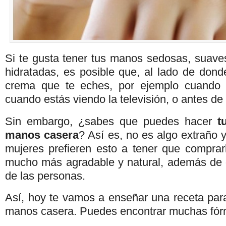
Si te gusta tener tus manos sedosas, suaves
hidratadas, es posible que, al lado de dond
crema que te eches, por ejemplo cuando t
cuando estás viendo la televisión, o antes de i
Sin embargo, ¿sabes que puedes hacer
t
manos casera
? Así es, no es algo extraño
mujeres prefieren esto a tener que comprar
mucho más agradable y natural, además de 
de las personas.
Así, hoy te vamos a enseñar una receta par
manos casera. Puedes encontrar muchas fór