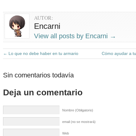
AUTOR:
Encarni
View all posts by Encarni
→
←
Lo que no debe haber en tu armario
Cómo ayudar a tu 
Sin comentarios todavía
Deja un comentario
Nombre (Obligatorio)
email (no se mostrará)
Web