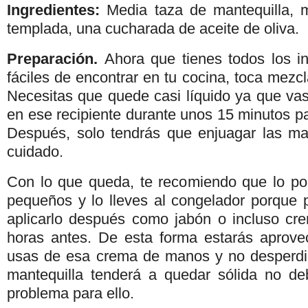
Ingredientes:
Media taza de mantequilla, 
templada, una cucharada de aceite de oliva.
Preparación.
Ahora que tienes todos los i
fáciles de encontrar en tu cocina, toca mezcl
Necesitas que quede casi líquido ya que va
en ese recipiente durante unos 15 minutos p
Después, solo tendrás que enjuagar las ma
cuidado.
Con lo que queda, te recomiendo que lo po
pequeños y lo lleves al congelador porque 
aplicarlo después como jabón o incluso cr
horas antes. De esta forma estarás aprove
usas de esa crema de manos y no desperdi
mantequilla tenderá a quedar sólida no de
problema para ello.