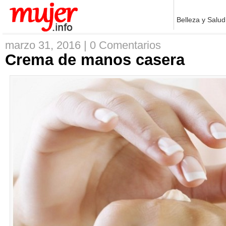
Belleza y Salud
marzo 31, 2016 |
0 Comentarios
Crema de manos casera