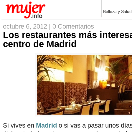
Belleza y Salud
octubre 6, 2012 |
0 Comentarios
Los restaurantes más interes
centro de Madrid
Si vives en
Madrid
o si vas a pasar unos dí