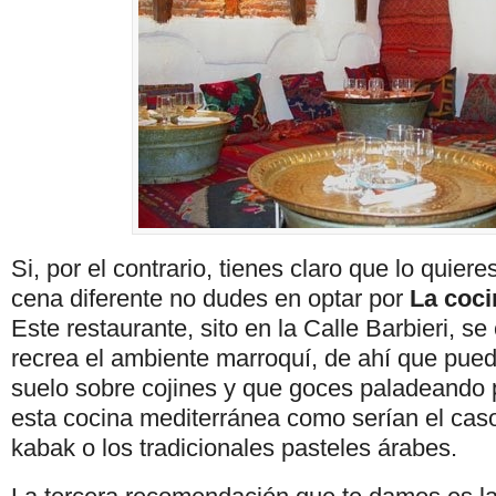
Si, por el contrario, tienes claro que lo quiere
cena diferente no dudes en optar por
La coci
Este restaurante, sito en la Calle Barbieri, se
recrea el ambiente marroquí, de ahí que pued
suelo sobre cojines y que goces paladeando p
esta cocina mediterránea como serían el caso 
kabak o los tradicionales pasteles árabes.