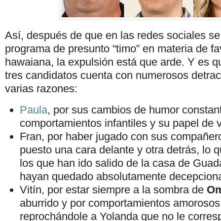
Así, después de que en las redes sociales se
programa de presunto “timo” en materia de fa
hawaiana, la expulsión está que arde. Y es q
tres candidatos cuenta con numerosos detrac
varias razones:
Paula
, por sus cambios de humor constant
comportamientos infantiles y su papel de 
Fran, por haber jugado con sus compañero
puesto una cara delante y otra detrás, lo
los que han ido salido de la casa de Guada
hayan quedado absolutamente decepciona
Vitín, por estar siempre a la sombra de
Om
aburrido y por comportamientos amorosos
reprochándole a Yolanda que no le corres