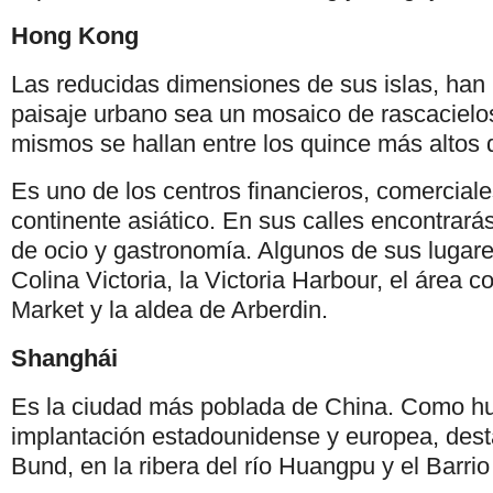
Hong Kong
Las reducidas dimensiones de sus islas, han
paisaje urbano sea un mosaico de rascacielos
mismos se hallan entre los quince más altos
Es uno de los centros financieros, comercial
continente asiático. En sus calles encontrarás 
de ocio y gastronomía. Algunos de sus lugare
Colina Victoria, la Victoria Harbour, el área c
Market y la aldea de Arberdin.
Shanghái
Es la ciudad más poblada de China. Como hue
implantación estadounidense y europea, dest
Bund, en la ribera del río Huangpu y el Barri