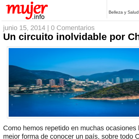
Belleza y Salud
junio 15, 2014 |
0 Comentarios
Un circuito inolvidable por C
Como hemos repetido en muchas ocasiones lo
mejor forma de conocer un país, sobre todo 