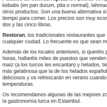
kebabs (en pan durum, pita o normal), lahmac
otros productos. Son una buena alternativa s
tiempo para comer. Los precios son muy econ
dos y las cinco libras.
Restoran
, los tradicionales restaurantes que
cualquier ciudad. Lo frecuente es que sean 
Además de los locales anteriores, si queréis p
horas, hallaréis miles de puestos que vende
maíz (a los turcos les encantan) y helados, t
más gelatinosa que la de los helados español
deliciosos y os refrescarán en verano cuand
temperaturas.
Os recomendamos algunas de las mejores zo
la gastronomía turca en Estambul.