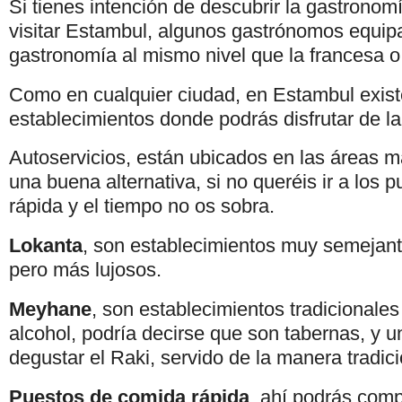
Si tienes intención de descubrir la gastronomí
visitar Estambul, algunos gastrónomos equip
gastronomía al mismo nivel que la francesa o 
Como en cualquier ciudad, en Estambul exist
establecimientos donde podrás disfrutar de l
Autoservicios, están ubicados en las áreas má
una buena alternativa, si no queréis ir a los
rápida y el tiempo no os sobra.
Lokanta
, son establecimientos muy semejan
pero más lujosos.
Meyhane
, son establecimientos tradicionales
alcohol, podría decirse que son tabernas, y un
degustar el Raki, servido de la manera tradici
Puestos de comida rápida
, ahí podrás comp