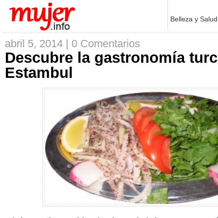
Belleza y Salud
abril 5, 2014 |
0 Comentarios
Descubre la gastronomía turc
Estambul