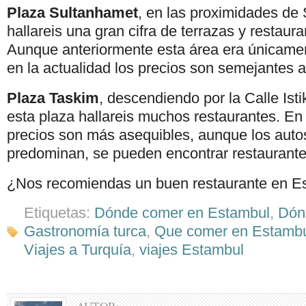
Plaza Sultanhamet
, en las proximidades de
hallareis una gran cifra de terrazas y restaura
Aunque anteriormente esta área era únicament
en la actualidad los precios son semejantes a
Plaza Taskim
, descendiendo por la Calle Ist
esta plaza hallareis muchos restaurantes. En 
precios son más asequibles, aunque los auto
predominan, se pueden encontrar restaurante
¿Nos recomiendas un buen restaurante en E
Etiquetas:
Dónde comer en Estambul
,
Dón
Gastronomía turca
,
Que comer en Estamb
Viajes a Turquía
,
viajes Estambul