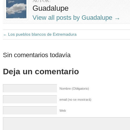
AUTOR:
Guadalupe
View all posts by Guadalupe
→
←
Los pueblos blancos de Extremadura
Sin comentarios todavía
Deja un comentario
Nombre (Obligatorio)
email (no se mostrará)
Web