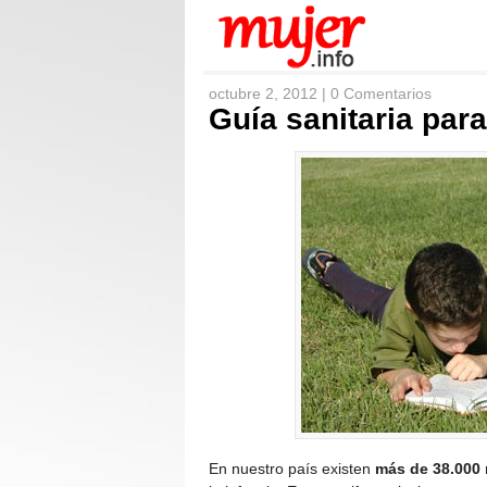
octubre 2, 2012 |
0 Comentarios
Guía sanitaria par
En nuestro país existen
más de 38.000