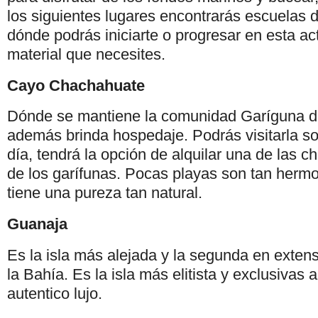
los siguientes lugares encontrarás escuelas
dónde podrás iniciarte o progresar en esta acti
material que necesites.
Cayo Chachahuate
Dónde se mantiene la comunidad Garíguna d
además brinda hospedaje. Podrás visitarla s
día, tendrá la opción de alquilar una de las
de los garífunas. Pocas playas son tan herm
tiene una pureza tan natural.
Guanaja
Es la isla más alejada y la segunda en extens
la Bahía. Es la isla más elitista y exclusivas 
autentico lujo.