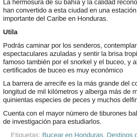
La hermosura de su bahía y la calidad recono
han convertido a esta ciudad en una estació
importante del Caribe en Honduras.
Utila
Podrás caminar por los senderos, contemplar
espectaculares azuladas y sentir la brisa tropi
famoso también por el snorkel y el buceo, y all
certificados de buceo es muy económico
La barrera de arrecife es la más grande del c
longitud de mil kilómetros y alberga más de m
quinientas especies de peces y muchos delfi
Cuenta con el mayor número de tiburones bal
de investigación para estudiarlos.
Etiquetas:
Bucear en Honduras
,
Destinos 