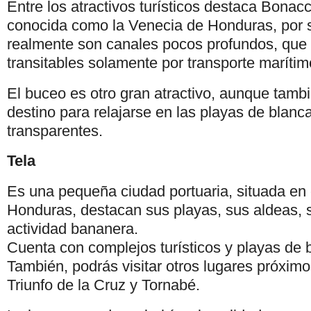
Entre los atractivos turísticos destaca Bonac
conocida como la Venecia de Honduras, por s
realmente son canales pocos profundos, que
transitables solamente por transporte marítim
El buceo es otro gran atractivo, aunque tamb
destino para relajarse en las playas de blanc
transparentes.
Tela
Es una pequeña ciudad portuaria, situada en 
Honduras, destacan sus playas, sus aldeas, s
actividad bananera.
Cuenta con complejos turísticos y playas de 
También, podrás visitar otros lugares próxi
Triunfo de la Cruz y Tornabé.