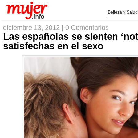
Belleza y Salud
diciembre 13, 2012 |
0 Comentarios
Las españolas se sienten ‘no
satisfechas en el sexo