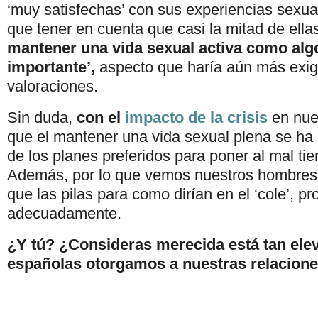
‘muy satisfechas’ con sus experiencias sexu
que tener en cuenta que casi la mitad de ella
mantener una vida sexual activa como alg
importante’,
aspecto que haría aún más exig
valoraciones.
Sin duda,
con el
impacto de la crisis
en nue
que el mantener una vida sexual plena se ha
de los planes preferidos para poner al mal t
Además, por lo que vemos nuestros hombres
que las pilas para como dirían en el ‘cole’, pr
adecuadamente.
¿Y tú? ¿Consideras merecida está tan ele
españolas otorgamos a nuestras relacion