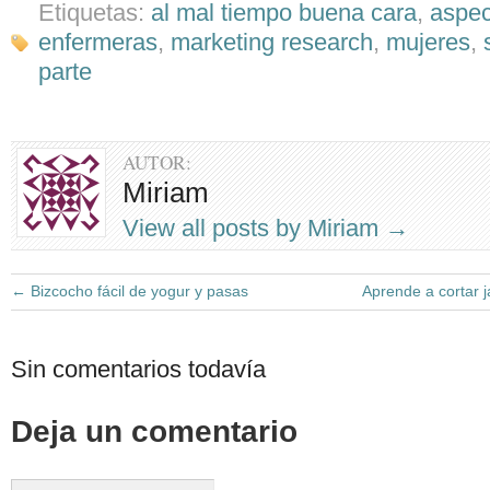
Etiquetas:
al mal tiempo buena cara
,
aspec
enfermeras
,
marketing research
,
mujeres
,
parte
AUTOR:
Miriam
View all posts by Miriam
→
←
Bizcocho fácil de yogur y pasas
Aprende a cortar 
Sin comentarios todavía
Deja un comentario