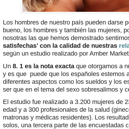
Los hombres de nuestro país pueden darse po
bueno, los hombres y también las mujeres, 
nosotras las que hemos demostrado sentirn
satisfechas’ con la calidad de nuestras
rel
según un estudio realizado por Amber Marke
Un
8. 1 es la nota exacta
que otorgamos a nu
y es que puede que los españoles estemos a
diferentes aspectos como los sueldos y los e
ser que en el tema del sexo sobresalimos y c
El estudio fue realizado a 3.200 mujeres de 
edad y a 300 profesionales de la salud (gine
matronas y médicas residentes). Los resultad
solos, una tercera parte de las encuestadas c