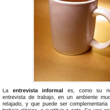
La
entrevista informal
es, como su no
entrevista de trabajo, en un ambiente mu
relajado, y que puede ser complementaria 