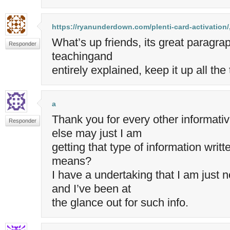
https://ryanunderdown.com/plenti-card-activation/
What’s up friends, its great paragr
Responder
teachingand
entirely explained, keep it up all the
a
Thank you for every other informati
Responder
else may just I am
getting that type of information writt
means?
I have a undertaking that I am just 
and I’ve been at
the glance out for such info.