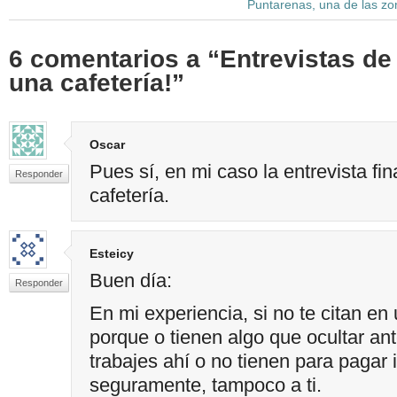
Puntarenas, una de las zo
6 comentarios a “Entrevistas de
una cafetería!”
Oscar
Pues sí, en mi caso la entrevista fin
Responder
cafetería.
Esteicy
Buen día:
Responder
En mi experiencia, si no te citan en 
porque o tienen algo que ocultar an
trabajes ahí o no tienen para pagar 
seguramente, tampoco a ti.